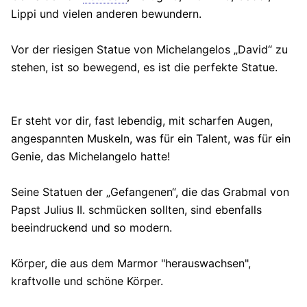
Lippi und vielen anderen bewundern.
Vor der riesigen Statue von Michelangelos „David“ zu
stehen, ist so bewegend, es ist die perfekte Statue.
Er steht vor dir, fast lebendig, mit scharfen Augen,
angespannten Muskeln, was für ein Talent, was für ein
Genie, das Michelangelo hatte!
Seine Statuen der „Gefangenen“, die das Grabmal von
Papst Julius II. schmücken sollten, sind ebenfalls
beeindruckend und so modern.
Körper, die aus dem Marmor "herauswachsen",
kraftvolle und schöne Körper.