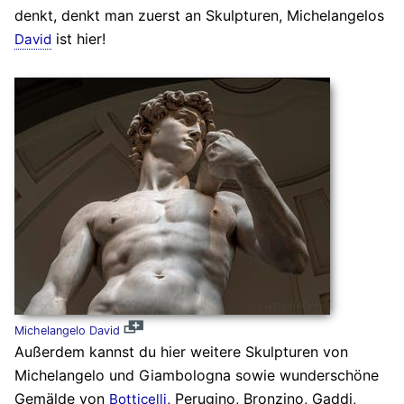
denkt, denkt man zuerst an Skulpturen, Michelangelos
ist hier!
David
Michelangelo David
Außerdem kannst du hier weitere Skulpturen von
Michelangelo und Giambologna sowie wunderschöne
Gemälde von
, Perugino, Bronzino, Gaddi,
Botticelli