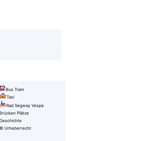
Bus Tram
Taxi
Rad Segway Vespa
Brücken Plätze
Geschichte
© Urheberrecht