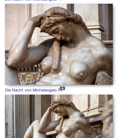
Die Nacht von Michelangelo