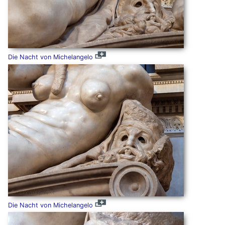
Die Nacht von Michelangelo
Die Nacht von Michelangelo