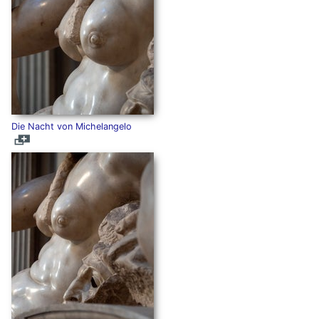
Die Nacht von Michelangelo