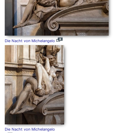
Die Nacht von Michelangelo
Die Nacht von Michelangelo