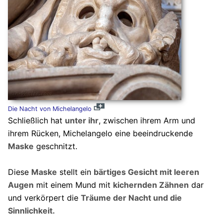
Die Nacht von Michelangelo
Schließlich hat
unter ihr
, zwischen ihrem Arm und
ihrem Rücken, Michelangelo eine beeindruckende
Maske
geschnitzt.
Diese
Maske
stellt ein
bärtiges Gesicht mit leeren
Augen
mit einem Mund mit
kichernden Zähnen
dar
und verkörpert die
Träume der Nacht und die
Sinnlichkeit.