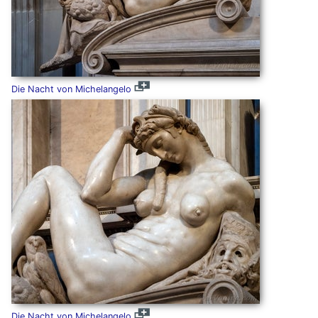
Die Nacht von Michelangelo
Die Nacht von Michelangelo