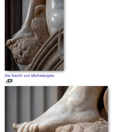
Die Nacht von Michelangelo