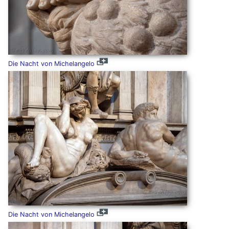
Die Nacht von Michelangelo
Die Nacht von Michelangelo