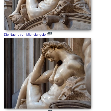
Die Nacht von Michelangelo