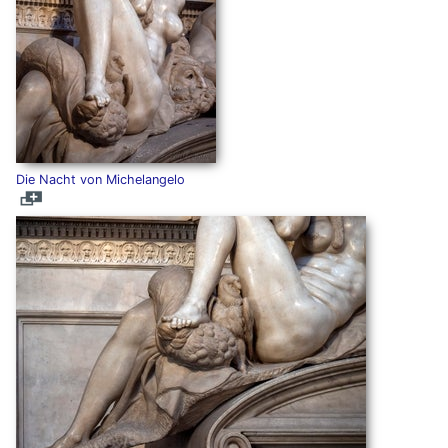
Die Nacht von Michelangelo