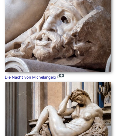
Die Nacht von Michelangelo