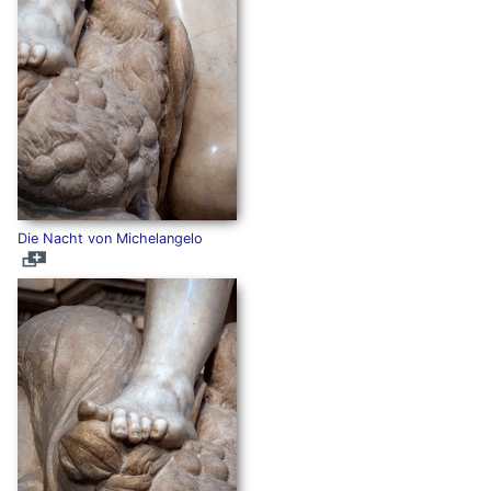
Die Nacht von Michelangelo