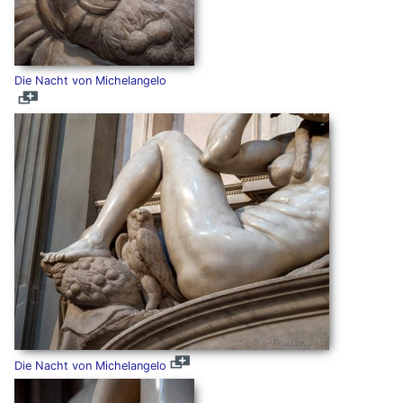
Die Nacht von Michelangelo
Die Nacht von Michelangelo