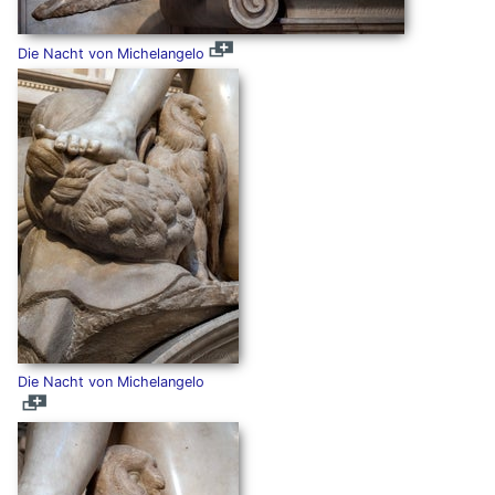
Die Nacht von Michelangelo
Die Nacht von Michelangelo