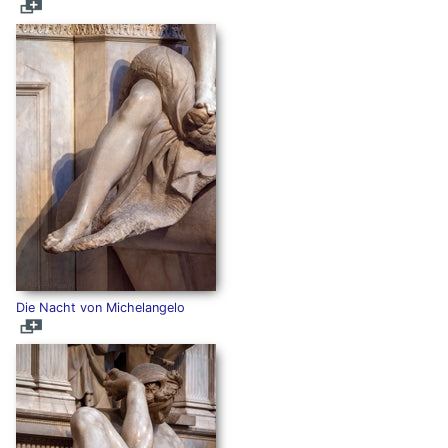
Die Nacht von Michelangelo