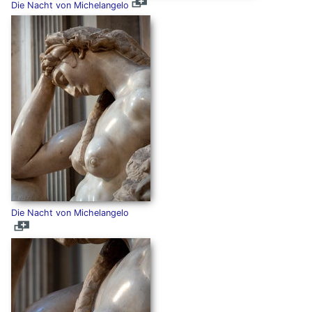
Die Nacht von Michelangelo
Die Nacht von Michelangelo