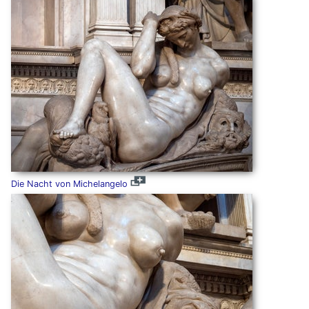
Die Nacht von Michelangelo