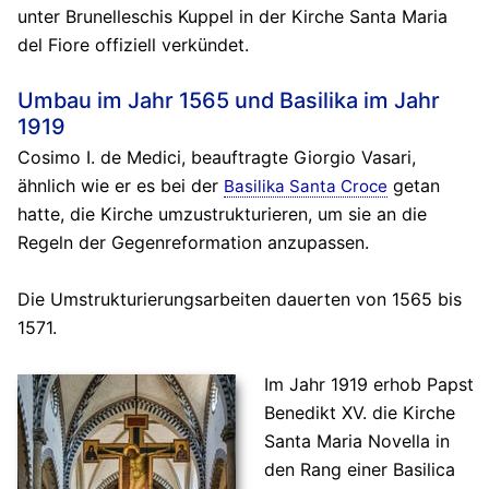
unter Brunelleschis Kuppel in der Kirche Santa Maria
del Fiore offiziell verkündet.
Umbau im Jahr 1565 und Basilika im Jahr
1919
Cosimo I. de Medici, beauftragte Giorgio Vasari,
ähnlich wie er es bei der
getan
Basilika Santa Croce
hatte, die Kirche umzustrukturieren, um sie an die
Regeln der Gegenreformation anzupassen.
Die Umstrukturierungsarbeiten dauerten von 1565 bis
1571.
Im Jahr 1919 erhob Papst
Benedikt XV. die Kirche
Santa Maria Novella in
den Rang einer Basilica