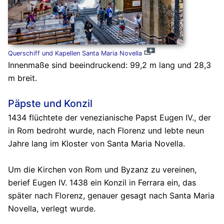
Querschiff und Kapellen Santa Maria Novella
Innenmaße sind beeindruckend: 99,2 m lang und 28,3
m breit.
Päpste und Konzil
1434 flüchtete der venezianische Papst Eugen IV., der
in Rom bedroht wurde, nach Florenz und lebte neun
Jahre lang im Kloster von Santa Maria Novella.
Um die Kirchen von Rom und Byzanz zu vereinen,
berief Eugen IV. 1438 ein Konzil in Ferrara ein, das
später nach Florenz, genauer gesagt nach Santa Maria
Novella, verlegt wurde.