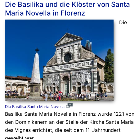
Die Basilika und die Klöster von Santa
Maria Novella in Florenz
Die
Die Basilika Santa Maria Novella
Basilika Santa Maria Novella in Florenz wurde 1221 von
den Dominikanern an der Stelle der Kirche Santa Maria
des Vignes errichtet, die seit dem 11. Jahrhundert
geweiht war.