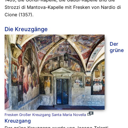
Strozzi di Mantova-Kapelle mit Fresken von Nardio di
Cione (1357).
Die Kreuzgänge
Der
grüne
Fresken Großer Kreuzgang Santa Maria Novella
Kreuzgang