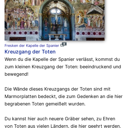
Fresken der Kapelle der Spanier
Kreuzgang der Toten
Wenn du die Kapelle der Spanier verlässt, kommst du
zum kleinen Kreuzgang der Toten: beeindruckend und
bewegend!
Die Wände dieses Kreuzgangs der Toten sind mit
Marmorplatten bedeckt, die zum Gedenken an die hier
begrabenen Toten gemeißelt wurden.
Du kannst hier auch neuere Gräber sehen, zu Ehren
von Toten aus vielen Ländern, die hier geehrt werden.