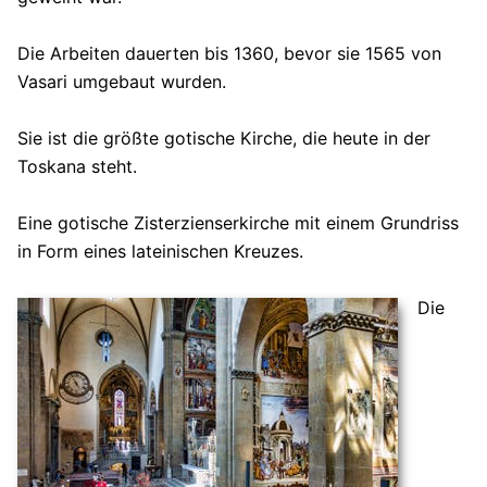
Die Arbeiten dauerten bis 1360, bevor sie 1565 von
Vasari umgebaut wurden.
Sie ist die größte gotische Kirche, die heute in der
Toskana steht.
Eine gotische Zisterzienserkirche mit einem Grundriss
in Form eines lateinischen Kreuzes.
Die