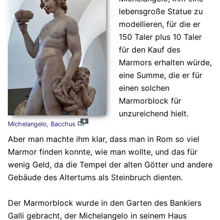
lebensgroße Statue zu
modellieren, für die er
150 Taler plus 10 Taler
für den Kauf des
Marmors erhalten würde,
eine Summe, die er für
einen solchen
Marmorblock für
unzureichend hielt.
Michelangelo, Bacchus
Aber man machte ihm klar, dass man in Rom so viel
Marmor finden konnte, wie man wollte, und das für
wenig Geld, da die Tempel der alten Götter und andere
Gebäude des Altertums als Steinbruch dienten.
Der Marmorblock wurde in den Garten des Bankiers
Galli gebracht, der Michelangelo in seinem Haus