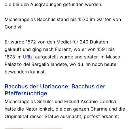
die bei den Ausgrabungen gefunden wurden.
Michelangelos Bacchus stand bis 1570 im Garten von
Condivi.
Er wurde 1572 von den Medici für 240 Dukaten
gekauft und ging nach Florenz, wo er von 1591 bis
1873 im
aufgestellt wurde und später im Museo
Uffizi
Palazzo del Bargello landete, wo du ihn noch heute
bewundern kannst.
Bacchus der Ubriacone, Bacchus der
Pfeffersüchtige
Michelangelos Schüler und Freund Ascanio Condivi
hatte die Natürlichkeit, die den ganzen Charme und die
Originalität dieser Statue ausmacht, perfekt erkannt: