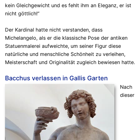
kein Gleichgewicht und es fehlt ihm an Eleganz, er ist
nicht göttlich!“
Der Kardinal hatte nicht verstanden, dass
Michelangelo, als er die klassische Pose der antiken
Statuenmalerei aufweichte, um seiner Figur diese
natürliche und menschliche Schönheit zu verleihen,
Meisterschaft und Originalität zugleich bewiesen hatte.
Bacchus verlassen in Gallis Garten
Nach
dieser