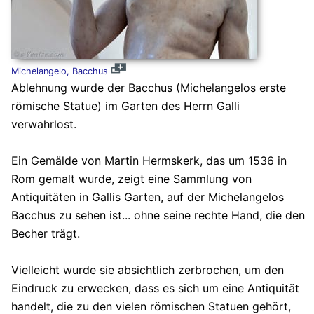
Michelangelo, Bacchus
Ablehnung wurde der Bacchus (Michelangelos erste
römische Statue) im Garten des Herrn Galli
verwahrlost.
Ein Gemälde von Martin Hermskerk, das um 1536 in
Rom gemalt wurde, zeigt eine Sammlung von
Antiquitäten in Gallis Garten, auf der Michelangelos
Bacchus zu sehen ist... ohne seine rechte Hand, die den
Becher trägt.
Vielleicht wurde sie absichtlich zerbrochen, um den
Eindruck zu erwecken, dass es sich um eine Antiquität
handelt, die zu den vielen römischen Statuen gehört,