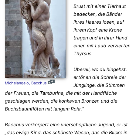
Brust mit einer Tierhaut
bedecken, die Bänder
ihres Haares lösen, auf
ihrem Kopf eine Krone
tragen und in ihrer Hand
einen mit Laub verzierten
Thyrsus.
Überall, wo du hingehst,
ertönen die Schreie der
Michelangelo, Bacchus
Jünglinge, die Stimmen
der Frauen, die Tamburine, die mit der Handfläche
geschlagen werden, die konkaven Bronzen und die
Buchsbaumflöten mit langem Rohr.“
Bacchus verkörpert eine unerschöpfliche Jugend, er ist
„das ewige Kind, das schönste Wesen, das die Blicke in