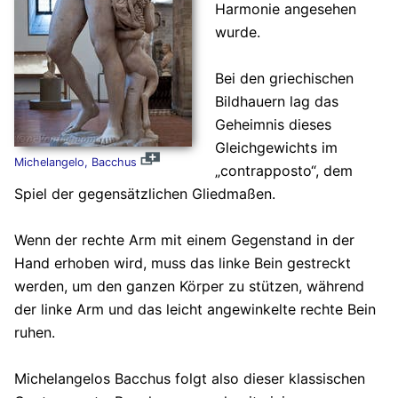
Harmonie angesehen
wurde.
Bei den griechischen
Bildhauern lag das
Geheimnis dieses
Gleichgewichts im
Michelangelo, Bacchus
„contrapposto“, dem
Spiel der gegensätzlichen Gliedmaßen.
Wenn der rechte Arm mit einem Gegenstand in der
Hand erhoben wird, muss das linke Bein gestreckt
werden, um den ganzen Körper zu stützen, während
der linke Arm und das leicht angewinkelte rechte Bein
ruhen.
Michelangelos Bacchus folgt also dieser klassischen