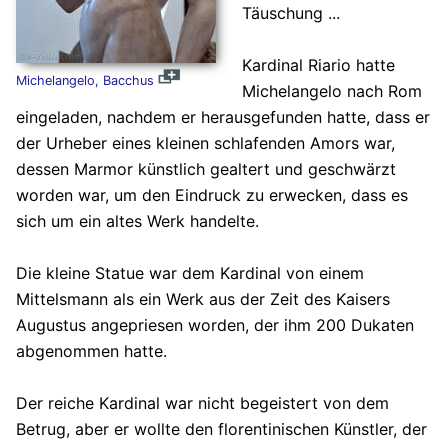
Täuschung ...
Kardinal Riario hatte
Michelangelo, Bacchus
Michelangelo nach Rom
eingeladen, nachdem er herausgefunden hatte, dass er
der Urheber eines kleinen schlafenden Amors war,
dessen Marmor künstlich gealtert und geschwärzt
worden war, um den Eindruck zu erwecken, dass es
sich um ein altes Werk handelte.
Die kleine Statue war dem Kardinal von einem
Mittelsmann als ein Werk aus der Zeit des Kaisers
Augustus angepriesen worden, der ihm 200 Dukaten
abgenommen hatte.
Der reiche Kardinal war nicht begeistert von dem
Betrug, aber er wollte den florentinischen Künstler, der