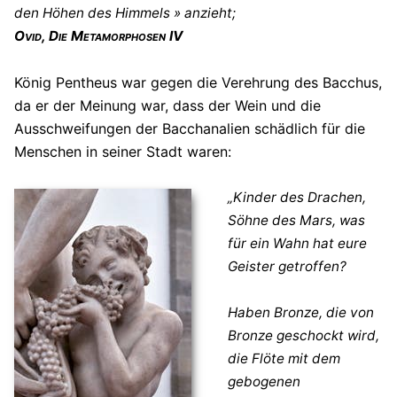
den Höhen des Himmels » anzieht;
Ovid, Die Metamorphosen IV
König Pentheus war gegen die Verehrung des Bacchus,
da er der Meinung war, dass der Wein und die
Ausschweifungen der Bacchanalien schädlich für die
Menschen in seiner Stadt waren:
„Kinder des Drachen,
Söhne des Mars, was
für ein Wahn hat eure
Geister getroffen?
Haben Bronze, die von
Bronze geschockt wird,
die Flöte mit dem
gebogenen