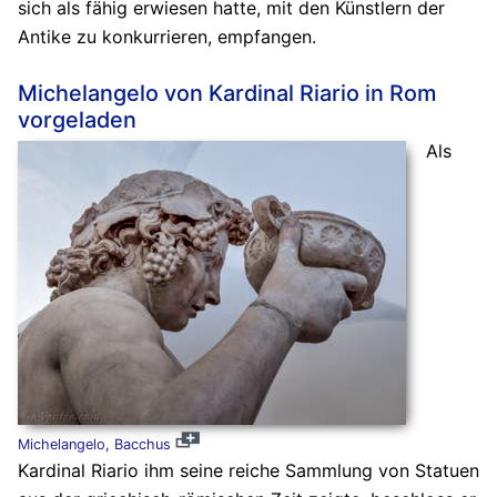
sich als fähig erwiesen hatte, mit den Künstlern der
Antike zu konkurrieren, empfangen.
Michelangelo von Kardinal Riario in Rom
vorgeladen
Als
Michelangelo, Bacchus
Kardinal Riario ihm seine reiche Sammlung von Statuen