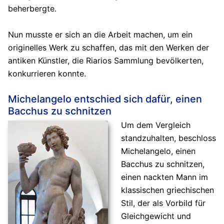
beherbergte.
Nun musste er sich an die Arbeit machen, um ein
originelles Werk zu schaffen, das mit den Werken der
antiken Künstler, die Riarios Sammlung bevölkerten,
konkurrieren konnte.
Michelangelo entschied sich dafür, einen
Bacchus zu schnitzen
Um dem Vergleich
standzuhalten, beschloss
Michelangelo, einen
Bacchus zu schnitzen,
einen nackten Mann im
klassischen griechischen
Stil, der als Vorbild für
Gleichgewicht und