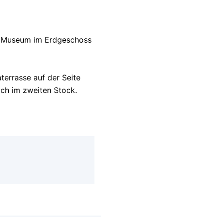
 Museum im Erdgeschoss
terrasse auf der Seite
sich im zweiten Stock.