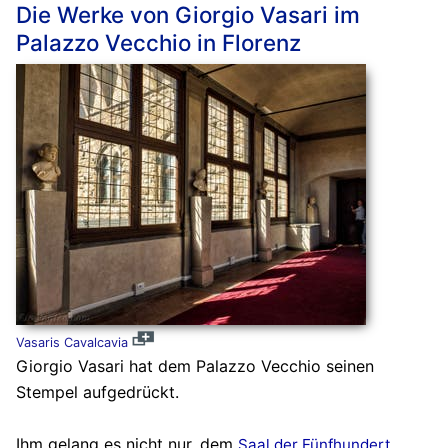
Die Werke von Giorgio Vasari im
Palazzo Vecchio in Florenz
Vasaris Cavalcavia
Giorgio Vasari hat dem Palazzo Vecchio seinen
Stempel aufgedrückt.
Ihm gelang es nicht nur, dem
Saal der Fünfhundert