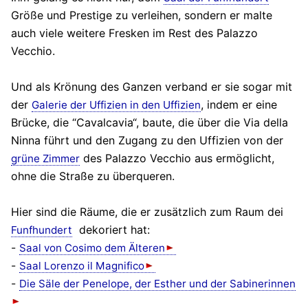
Größe und Prestige zu verleihen, sondern er malte
auch viele weitere Fresken im Rest des Palazzo
Vecchio.
Und als Krönung des Ganzen verband er sie sogar mit
der
, indem er eine
Galerie der Uffizien in den Uffizien
Brücke, die “Cavalcavia“, baute, die über die Via della
Ninna führt und den Zugang zu den Uffizien von der
des Palazzo Vecchio aus ermöglicht,
grüne Zimmer
ohne die Straße zu überqueren.
Hier sind die Räume, die er zusätzlich zum Raum dei
dekoriert hat:
Funfhundert
-
Saal von Cosimo dem Älteren
-
Saal Lorenzo il Magnifico
-
Die Säle der Penelope, der Esther und der Sabinerinnen