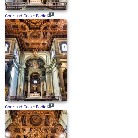
Chor und Decke Badia
Chor und Decke Badia