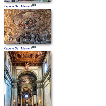
Kapelle San Mauro
Kapelle San Mauro