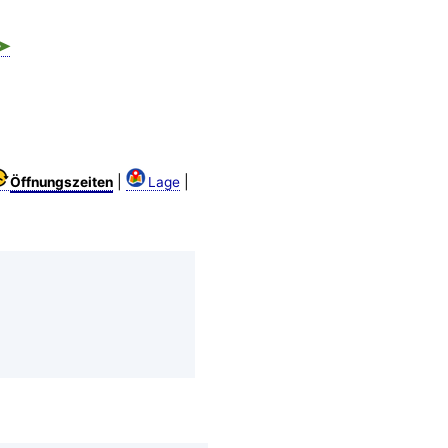
➤
|
|
Öffnungszeiten
Lage