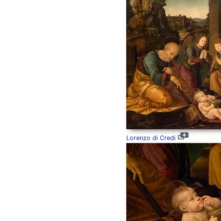
Lorenzo di Credi