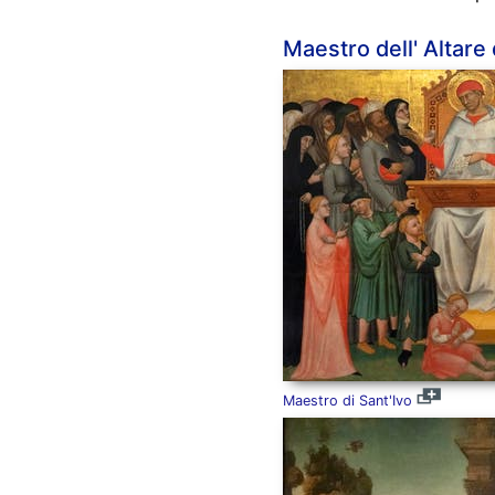
Maestro dell' Altare
Maestro di Sant'Ivo