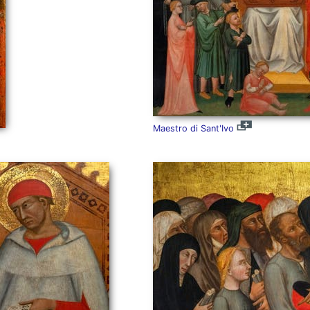
Maestro di Sant'Ivo