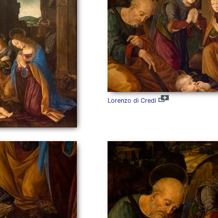
Lorenzo di Credi