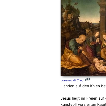
Lorenzo di Credi
Händen auf den Knien bet
Jesus liegt im Freien auf
kunstvoll verzierten Kapi