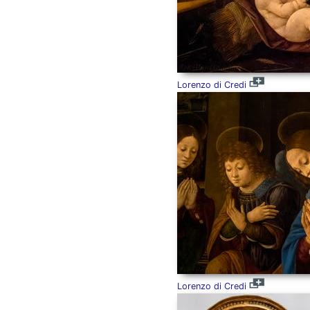
Lorenzo di Credi
Lorenzo di Credi