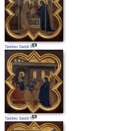
Taddeo Gaddi
Taddeo Gaddi