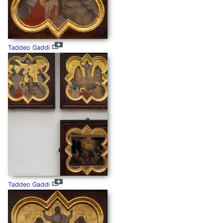
Taddeo Gaddi
Taddeo Gaddi