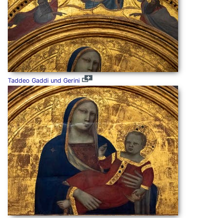
Taddeo Gaddi und Gerini