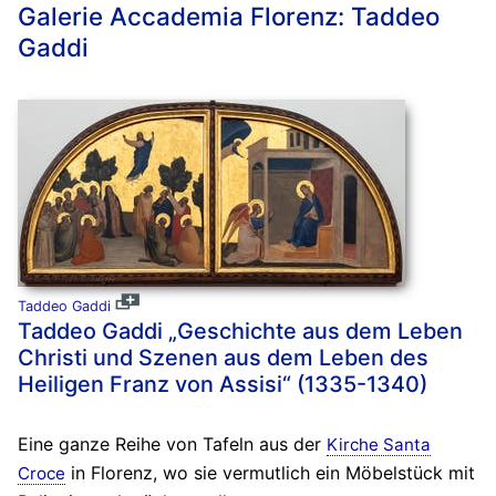
Galerie Accademia Florenz: Taddeo
Gaddi
Taddeo Gaddi
Taddeo Gaddi „Geschichte aus dem Leben
Christi und Szenen aus dem Leben des
Heiligen Franz von Assisi“ (1335-1340)
Eine ganze Reihe von Tafeln aus der
Kirche Santa
in Florenz, wo sie vermutlich ein Möbelstück mit
Croce