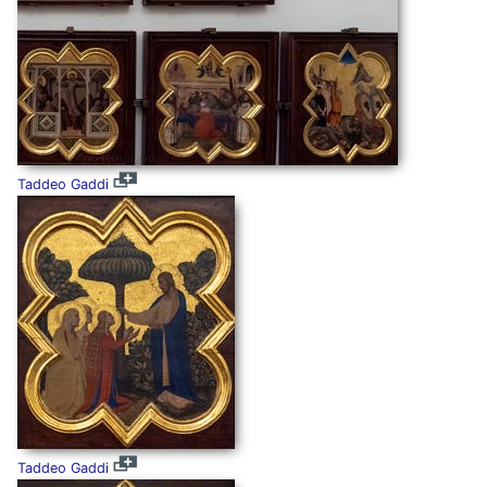
Taddeo Gaddi
Taddeo Gaddi