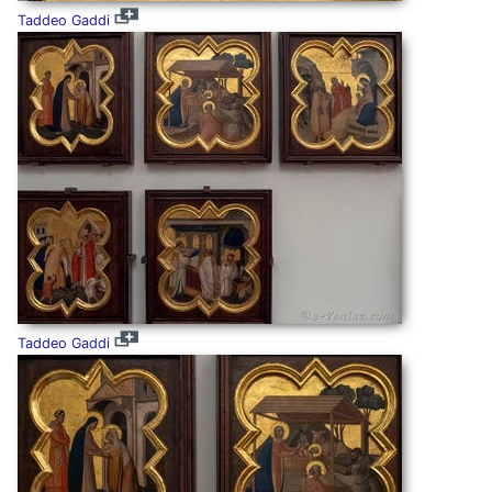
Taddeo Gaddi
Taddeo Gaddi