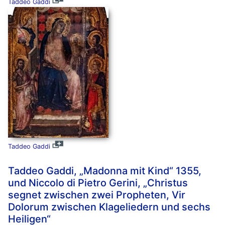
Taddeo Gaddi
Taddeo Gaddi
Taddeo Gaddi, „Madonna mit Kind“ 1355,
und Niccolo di Pietro Gerini, „Christus
segnet zwischen zwei Propheten, Vir
Dolorum zwischen Klageliedern und sechs
Heiligen“