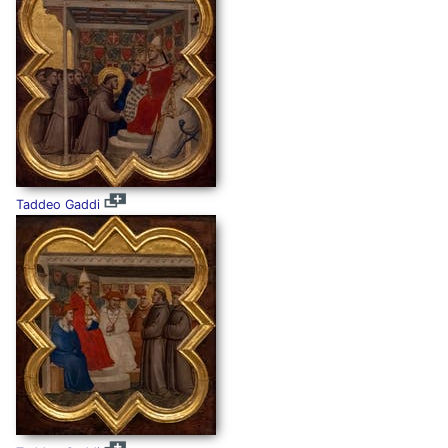
Taddeo Gaddi