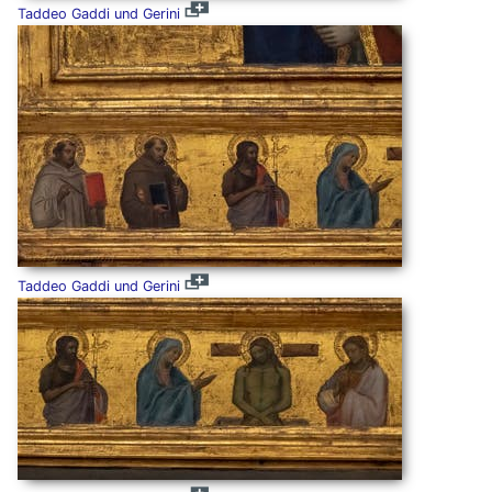
Taddeo Gaddi und Gerini
Taddeo Gaddi und Gerini