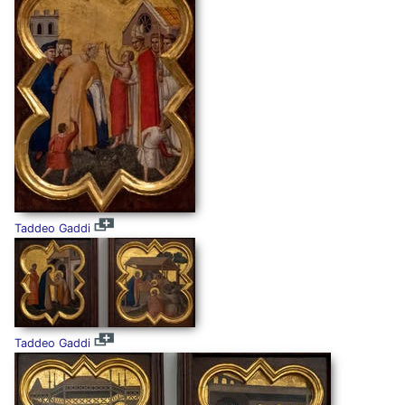
Taddeo Gaddi
Taddeo Gaddi