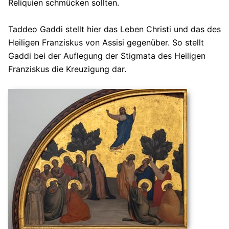
Reliquien schmücken sollten.
Taddeo Gaddi stellt hier das Leben Christi und das des
Heiligen Franziskus von Assisi gegenüber. So stellt
Gaddi bei der Auflegung der Stigmata des Heiligen
Franziskus die Kreuzigung dar.