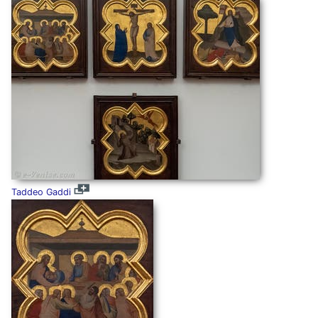
Taddeo Gaddi