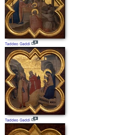
Taddeo Gaddi
Taddeo Gaddi