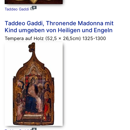
Taddeo Gaddi
Taddeo Gaddi, Thronende Madonna mit
Kind umgeben von Heiligen und Engeln
Tempera auf Holz (52,5 x 26,5cm) 1325-1300