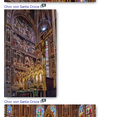
Chor von Santa Croce
Chor von Santa Croce