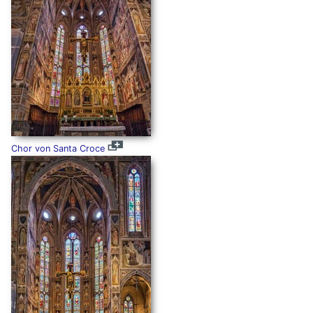
Chor von Santa Croce