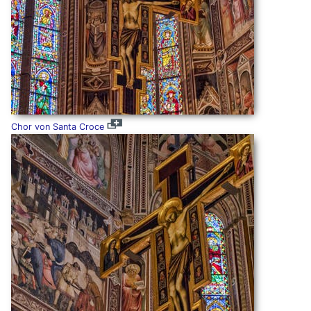
Chor von Santa Croce