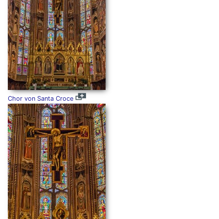
Chor von Santa Croce