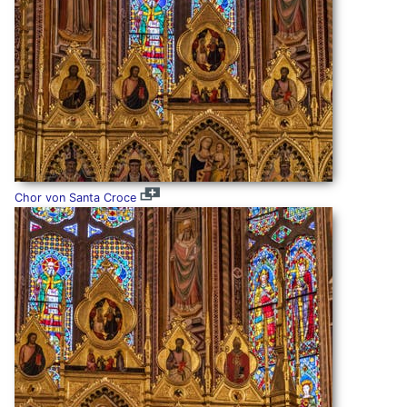
Chor von Santa Croce