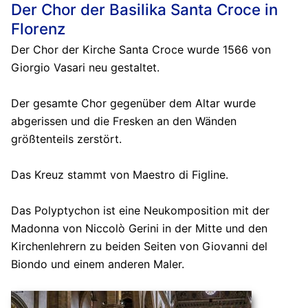
Der Chor der Basilika Santa Croce in
Florenz
Der Chor der Kirche Santa Croce wurde 1566 von
Giorgio Vasari neu gestaltet.
Der gesamte Chor gegenüber dem Altar wurde
abgerissen und die Fresken an den Wänden
größtenteils zerstört.
Das Kreuz stammt von Maestro di Figline.
Das Polyptychon ist eine Neukomposition mit der
Madonna von Niccolò Gerini in der Mitte und den
Kirchenlehrern zu beiden Seiten von Giovanni del
Biondo und einem anderen Maler.