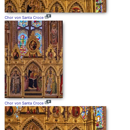
Chor von Santa Croce
Chor von Santa Croce