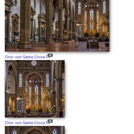
Chor von Santa Croce
Chor von Santa Croce