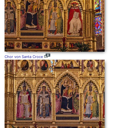
Chor von Santa Croce