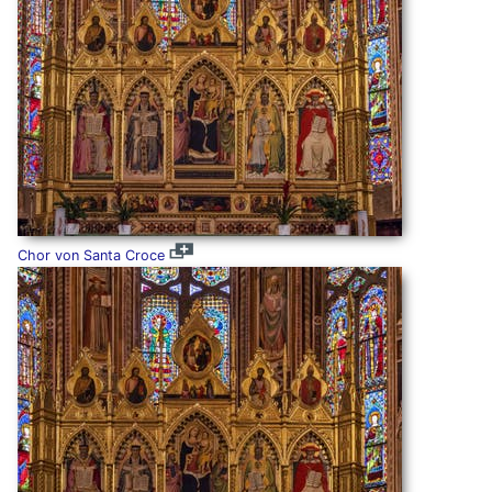
Chor von Santa Croce