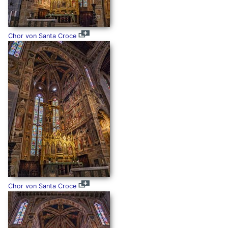
Chor von Santa Croce
Chor von Santa Croce