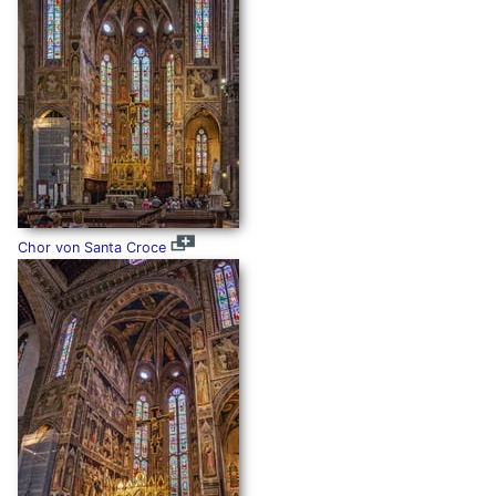
Chor von Santa Croce