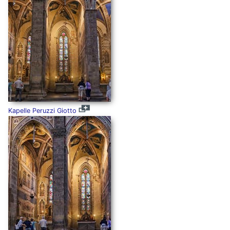
Kapelle Peruzzi Giotto