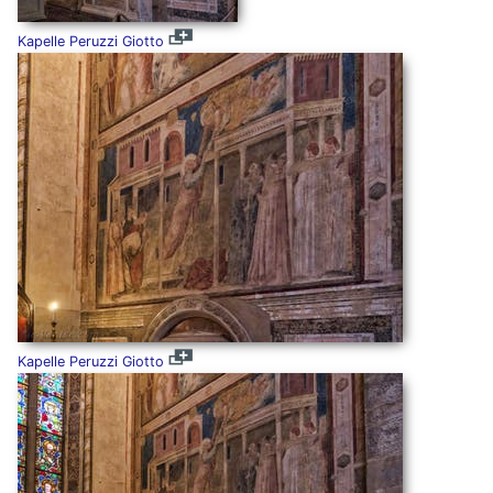
Kapelle Peruzzi Giotto
Kapelle Peruzzi Giotto