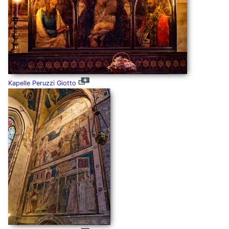
Kapelle Peruzzi Giotto