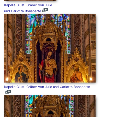
Kapelle Giusti Gräber von Julie
und Carlotta Bonaparte
Kapelle Giusti Gräber von Julie und Carlotta Bonaparte