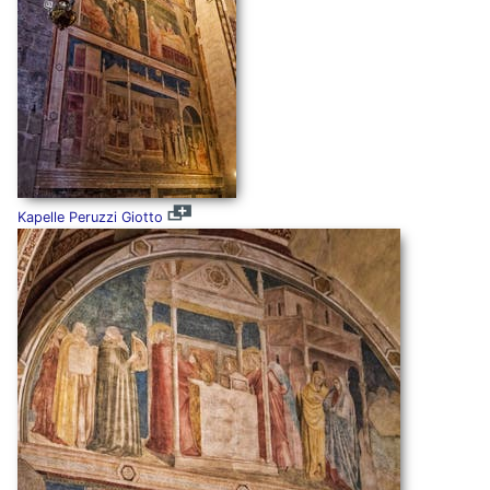
Kapelle Peruzzi Giotto