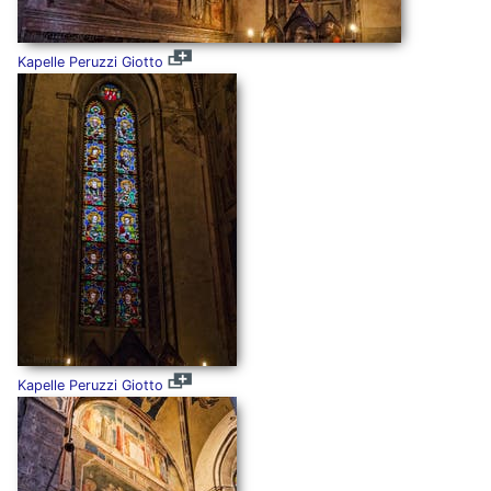
Kapelle Peruzzi Giotto
Kapelle Peruzzi Giotto