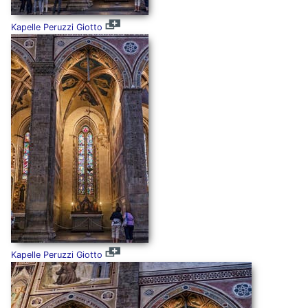
Kapelle Peruzzi Giotto
Kapelle Peruzzi Giotto