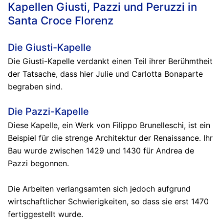
Kapellen Giusti, Pazzi und Peruzzi in
Santa Croce Florenz
Die Giusti-Kapelle
Die Giusti-Kapelle verdankt einen Teil ihrer Berühmtheit
der Tatsache, dass hier Julie und Carlotta Bonaparte
begraben sind.
Die Pazzi-Kapelle
Diese Kapelle, ein Werk von Filippo Brunelleschi, ist ein
Beispiel für die strenge Architektur der Renaissance. Ihr
Bau wurde zwischen 1429 und 1430 für Andrea de
Pazzi begonnen.
Die Arbeiten verlangsamten sich jedoch aufgrund
wirtschaftlicher Schwierigkeiten, so dass sie erst 1470
fertiggestellt wurde.