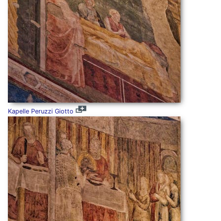
Kapelle Peruzzi Giotto