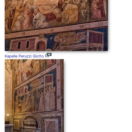
Kapelle Peruzzi Giotto