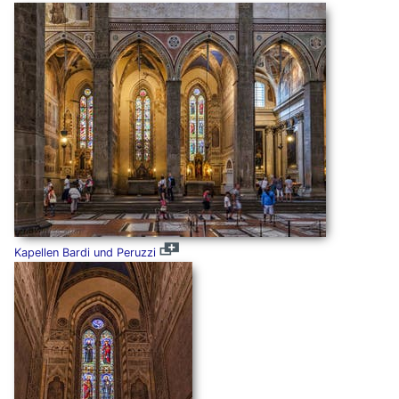
Kapellen Bardi und Peruzzi