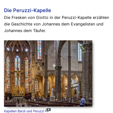
Die Peruzzi-Kapelle
Die Fresken von Giotto in der Peruzzi-Kapelle erzählen
die Geschichte von Johannes dem Evangelisten und
Johannes dem Täufer.
Kapellen Bardi und Peruzzi